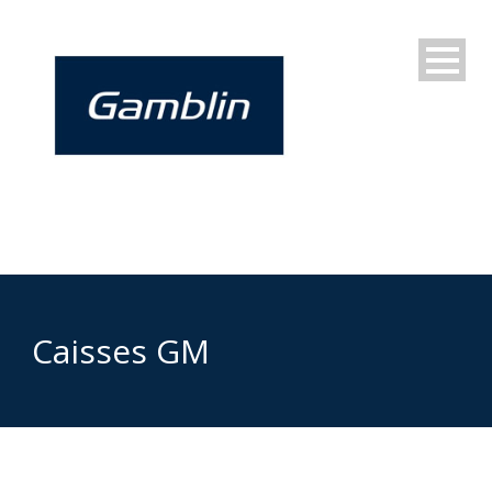
Caisses GM