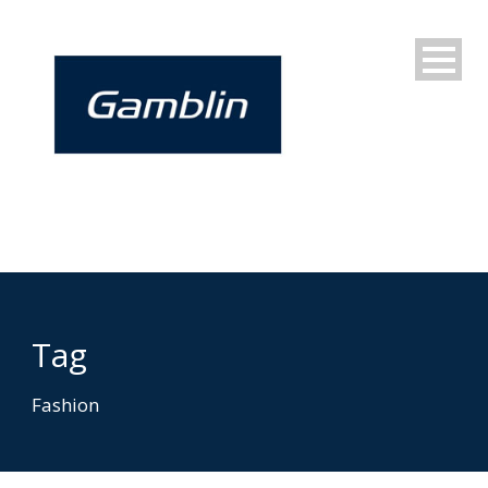
Tag
Fashion