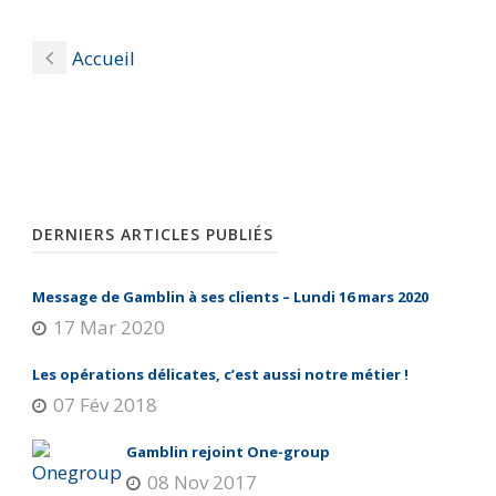
Accueil
DERNIERS ARTICLES PUBLIÉS
Message de Gamblin à ses clients – Lundi 16 mars 2020
17 Mar 2020
Les opérations délicates, c’est aussi notre métier !
07 Fév 2018
Gamblin rejoint One-group
08 Nov 2017