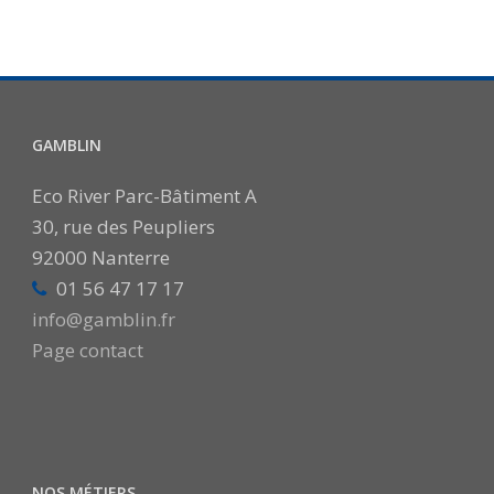
GAMBLIN
Eco River Parc-Bâtiment A
30, rue des Peupliers
92000 Nanterre
01 56 47 17 17
info@gamblin.fr
Page contact
NOS MÉTIERS