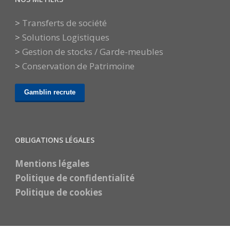
>
Transferts de société
>
Solutions Logistiques
>
Gestion de stocks / Garde-meubles
>
Conservation de Patrimoine
Gamblin recrute
OBLIGATIONS LÉGALES
Mentions légales
Politique de confidentialité
Politique de cookies