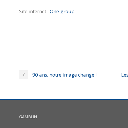
Site internet :
One-group
90 ans, notre image change !
Les
GAMBLIN