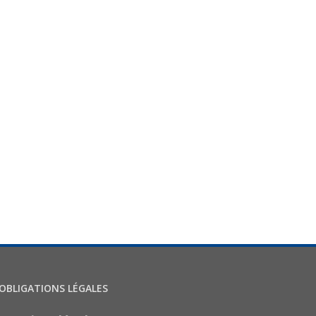
OBLIGATIONS LÉGALES